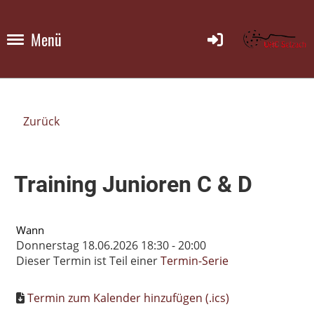
Menü
Zurück
Training Junioren C & D
Wann
Donnerstag 18.06.2026 18:30 - 20:00
Dieser Termin ist Teil einer
Termin-Serie
Termin zum Kalender hinzufügen (.ics)