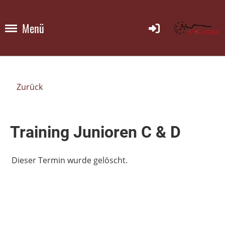
Menü
Zurück
Training Junioren C & D
Dieser Termin wurde gelöscht.