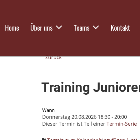
Home
Über uns
Teams
Kontakt
Zurück
Training Juniore
Wann
Donnerstag 20.08.2026 18:30 - 20:00
Dieser Termin ist Teil einer
Termin-Serie