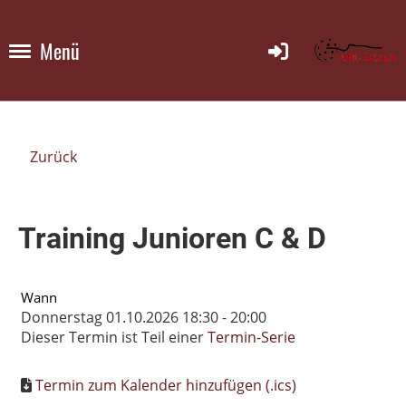
Menü
Zurück
Training Junioren C & D
Wann
Donnerstag 01.10.2026 18:30 - 20:00
Dieser Termin ist Teil einer
Termin-Serie
Termin zum Kalender hinzufügen (.ics)