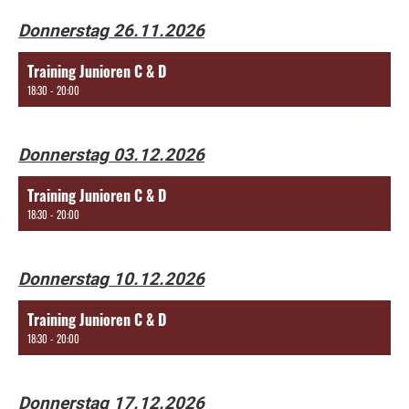
Donnerstag 26.11.2026
Training Junioren C & D
18:30 - 20:00
Donnerstag 03.12.2026
Training Junioren C & D
18:30 - 20:00
Donnerstag 10.12.2026
Training Junioren C & D
18:30 - 20:00
Donnerstag 17.12.2026