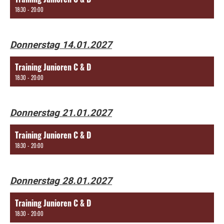
18:30 - 20:00
Donnerstag 14.01.2027
Training Junioren C & D
18:30 - 20:00
Donnerstag 21.01.2027
Training Junioren C & D
18:30 - 20:00
Donnerstag 28.01.2027
Training Junioren C & D
18:30 - 20:00