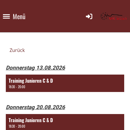
Menü
Zurück
Donnerstag 13.08.2026
Training Junioren C & D
18:30 - 20:00
Donnerstag 20.08.2026
Training Junioren C & D
18:30 - 20:00