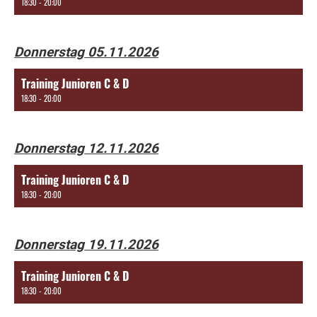
18:30 - 20:00
Donnerstag 05.11.2026
Training Junioren C & D
18:30 - 20:00
Donnerstag 12.11.2026
Training Junioren C & D
18:30 - 20:00
Donnerstag 19.11.2026
Training Junioren C & D
18:30 - 20:00