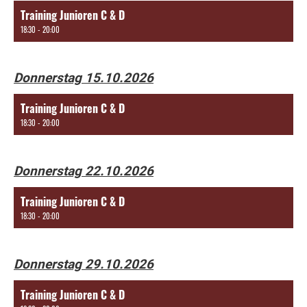
Training Junioren C & D
18:30 - 20:00
Donnerstag 15.10.2026
Training Junioren C & D
18:30 - 20:00
Donnerstag 22.10.2026
Training Junioren C & D
18:30 - 20:00
Donnerstag 29.10.2026
Training Junioren C & D