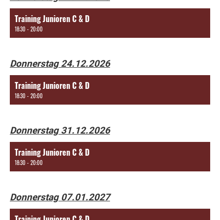
Training Junioren C & D
18:30 - 20:00
Donnerstag 24.12.2026
Training Junioren C & D
18:30 - 20:00
Donnerstag 31.12.2026
Training Junioren C & D
18:30 - 20:00
Donnerstag 07.01.2027
Training Junioren C & D