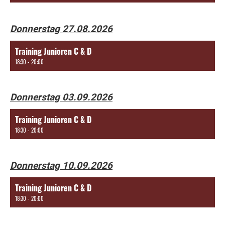
Donnerstag 27.08.2026
Training Junioren C & D
18:30 - 20:00
Donnerstag 03.09.2026
Training Junioren C & D
18:30 - 20:00
Donnerstag 10.09.2026
Training Junioren C & D
18:30 - 20:00