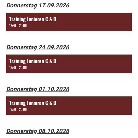
Donnerstag 17.09.2026
Training Junioren C & D
18:30 - 20:00
Donnerstag 24.09.2026
Training Junioren C & D
18:30 - 20:00
Donnerstag 01.10.2026
Training Junioren C & D
18:30 - 20:00
Donnerstag 08.10.2026