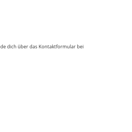
lde dich über das Kontaktformular bei