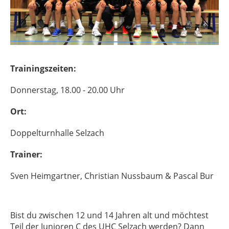
Trainingszeiten:
Donnerstag, 18.00 - 20.00 Uhr
Ort:
Doppelturnhalle Selzach
Trainer:
Sven Heimgartner, Christian Nussbaum & Pascal Bur
Bist du zwischen 12 und 14 Jahren alt und möchtest
Teil der Junioren C des UHC Selzach werden? Dann