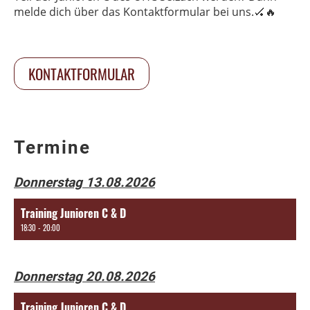
melde dich über das Kontaktformular bei uns.🏑🔥
KONTAKTFORMULAR
Termine
Donnerstag 13.08.2026
Training Junioren C & D
18:30 - 20:00
Donnerstag 20.08.2026
Training Junioren C & D