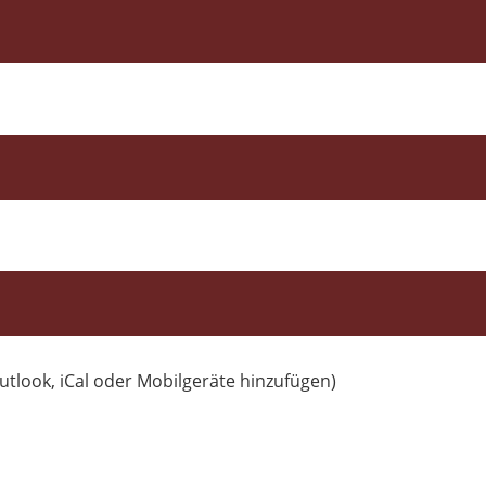
utlook, iCal oder Mobilgeräte hinzufügen)