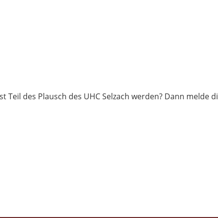
test Teil des Plausch des UHC Selzach werden? Dann melde d