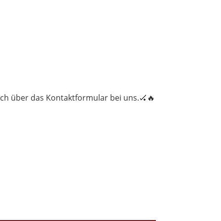
ich über das Kontaktformular bei uns.🏑🔥