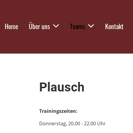
Home
Über uns
Teams
Kontakt
Plausch
Trainingszeiten:
Donnerstag, 20.00 - 22.00 Uhr