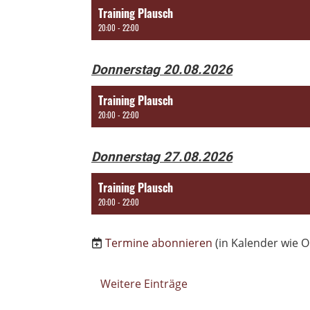
Training Plausch
20:00 - 22:00
Donnerstag 20.08.2026
Training Plausch
20:00 - 22:00
Donnerstag 27.08.2026
Training Plausch
20:00 - 22:00
Termine abonnieren
(in Kalender wie O
Weitere Einträge