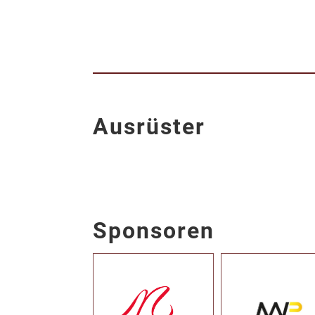
Ausrüster
Sponsoren