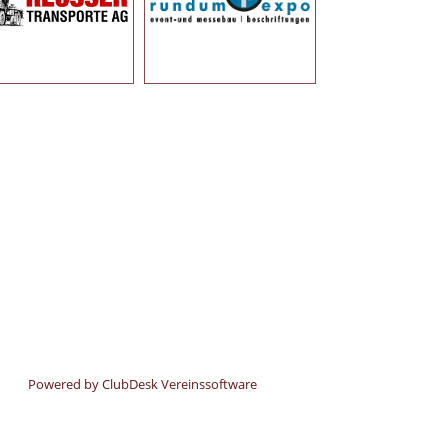
Powered by ClubDesk Vereinssoftware