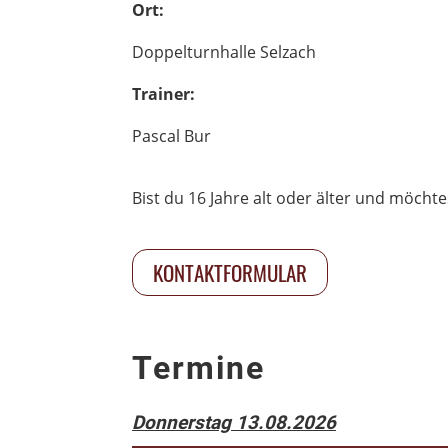
Ort:
Doppelturnhalle Selzach
Trainer:
Pascal Bur
Bist du 16 Jahre alt oder älter und möch
KONTAKTFORMULAR
Termine
Donnerstag 13.08.2026