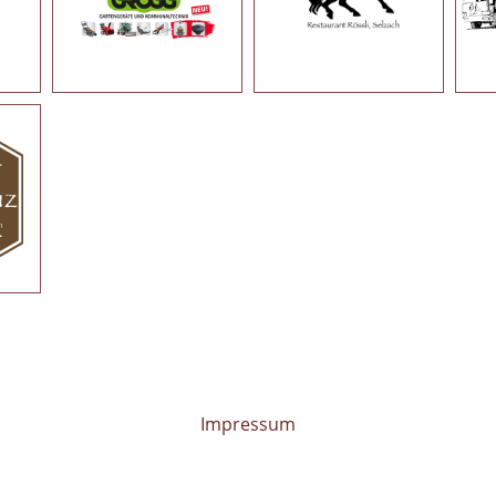
Impressum